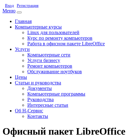
Вход
Регистрация
Меню
Главная
Компьютерные курсы
Linux для пользователей
Курс по ремонту компьютеров
Работа в офисном пакете LibreOffice
Услуги
Компьютерные сети
Услуги бизнесу
Ремонт компьютеров
Обслуживание ноутбуков
Цены
Статьи и руководства
Документы
Компьютерные программы
Руководства
Интересные статьи
Об Н-Сервис
Контакты
Офисный пакет LibreOffice